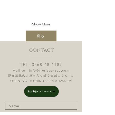
Show More
戻る
contact
TEL:
0568-48-1187
Mail to :
info@floristenzou.com
愛知県北名古屋市六ツ師女夫越１２０−１
OPENING HOURS 10:00AM-6:00PM
注文書(ダウンロード)