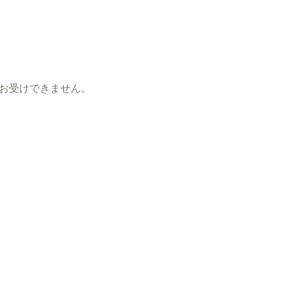
お受けできません。