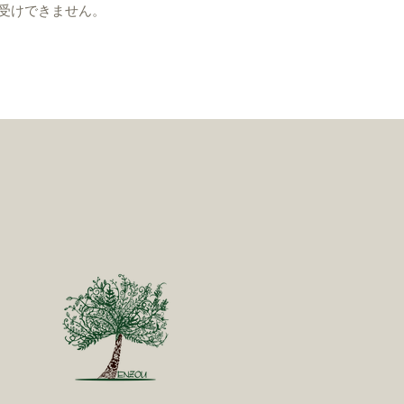
受けできません。