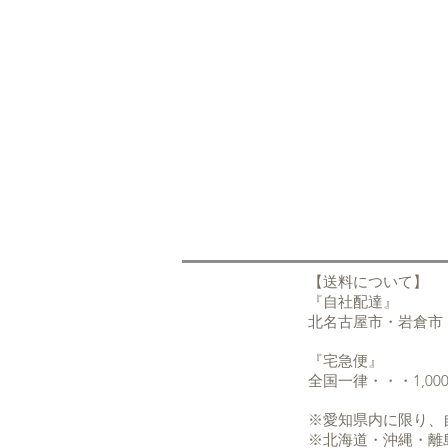
【送料について】
『自社配達
北名古屋市・岩倉市
『宅急便
全国一律・・・1,00
※愛知県内に限り、
※北海道・沖縄・離